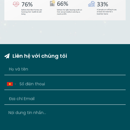
Liên hệ với chúng tôi
Vietnam
+84