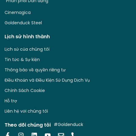
Phân phối Dân dụng
Cinemagica
Goldenduck Steel
Lịch sử hình thành
Lịch sử của chúng tôi
Tin tức & Sự kiện
Thông báo về quyền riêng tư
Điều Khoản và Điều Kiện Sử Dụng Dịch Vụ
Chính Sách Cookie
Hỗ trợ
Liên hệ với chúng tôi
Theo dõi chúng tôi
#Goldenduck