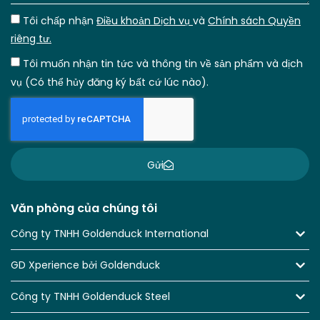
Tôi chấp nhận
Điều khoản Dịch vụ
và
Chính sách Quyền
riêng tư.
Tôi muốn nhận tin tức và thông tin về sản phẩm và dịch
vụ (Có thể hủy đăng ký bất cứ lúc nào).
Gửi
Văn phòng của chúng tôi
Công ty TNHH Goldenduck International
GD Xperience bởi Goldenduck
Công ty TNHH Goldenduck Steel