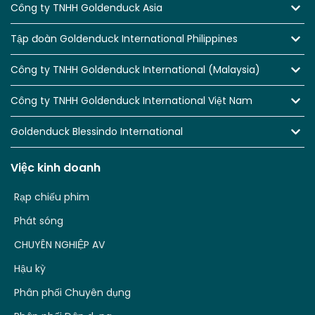
Công ty TNHH Goldenduck Asia
Tập đoàn Goldenduck International Philippines
Công ty TNHH Goldenduck International (Malaysia)
Công ty TNHH Goldenduck International Việt Nam
Goldenduck Blessindo International
Việc kinh doanh
Rạp chiếu phim
Phát sóng
CHUYÊN NGHIỆP AV
Hậu kỳ
Phân phối Chuyên dụng