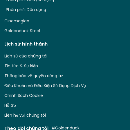
Phân phối Dân dụng
Cinemagica
Goldenduck Steel
Lịch sử hình thành
Lịch sử của chúng tôi
Tin tức & Sự kiện
Thông báo về quyền riêng tư
Điều Khoản và Điều Kiện Sử Dụng Dịch Vụ
Chính Sách Cookie
Hỗ trợ
Liên hệ với chúng tôi
Theo dõi chúng tôi
#Goldenduck