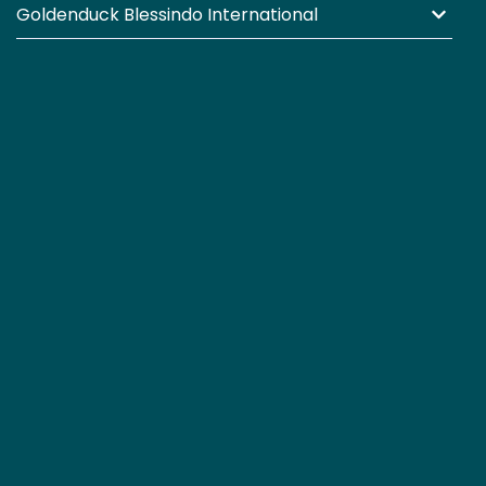
Goldenduck Blessindo International