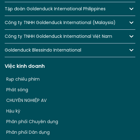
Tập đoàn Goldenduck International Philippines
Công ty TNHH Goldenduck International (Malaysia)
Công ty TNHH Goldenduck International Việt Nam
Goldenduck Blessindo International
Việc kinh doanh
Rạp chiếu phim
Phát sóng
CHUYÊN NGHIỆP AV
Hậu kỳ
Phân phối Chuyên dụng
Phân phối Dân dụng