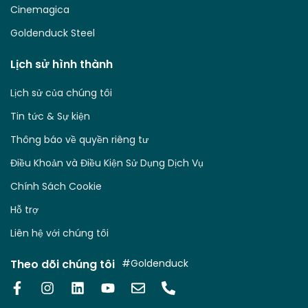
Cinemagica
Goldenduck Steel
Lịch sử hình thành
Lịch sử của chúng tôi
Tin tức & Sự kiện
Thông báo về quyền riêng tư
Điều Khoản và Điều Kiện Sử Dụng Dịch Vụ
Chính Sách Cookie
Hỗ trợ
Liên hệ với chúng tôi
Theo dõi chúng tôi
#Goldenduck