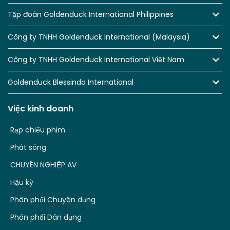
Tập đoàn Goldenduck International Philippines
Công ty TNHH Goldenduck International (Malaysia)
Công ty TNHH Goldenduck International Việt Nam
Goldenduck Blessindo International
Việc kinh doanh
Rạp chiếu phim
Phát sóng
CHUYÊN NGHIỆP AV
Hậu kỳ
Phân phối Chuyên dụng
Phân phối Dân dụng