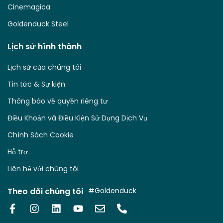
Cinemagica
Goldenduck Steel
Lịch sử hình thành
Lịch sử của chúng tôi
Tin tức & Sự kiện
Thông báo về quyền riêng tư
Điều Khoản và Điều Kiện Sử Dụng Dịch Vụ
Chính Sách Cookie
Hỗ trợ
Liên hệ với chúng tôi
Theo dõi chúng tôi
#Goldenduck