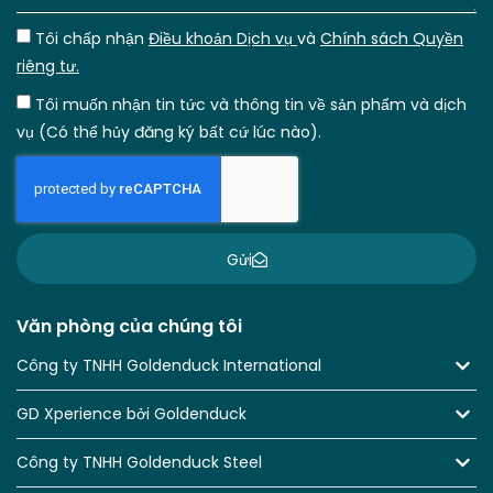
Tôi chấp nhận
Điều khoản Dịch vụ
và
Chính sách Quyền
riêng tư.
Tôi muốn nhận tin tức và thông tin về sản phẩm và dịch
vụ (Có thể hủy đăng ký bất cứ lúc nào).
Gửi
Văn phòng của chúng tôi
Công ty TNHH Goldenduck International
GD Xperience bởi Goldenduck
Công ty TNHH Goldenduck Steel