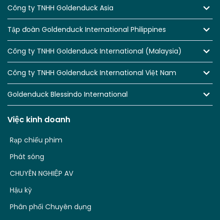
Công ty TNHH Goldenduck Asia
Tập đoàn Goldenduck International Philippines
Công ty TNHH Goldenduck International (Malaysia)
Công ty TNHH Goldenduck International Việt Nam
Goldenduck Blessindo International
Việc kinh doanh
Rạp chiếu phim
Phát sóng
CHUYÊN NGHIỆP AV
Hậu kỳ
Phân phối Chuyên dụng