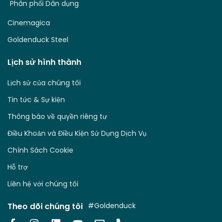
Phân phối Dân dụng
Cinemagica
Goldenduck Steel
Lịch sử hình thành
Lịch sử của chúng tôi
Tin tức & Sự kiện
Thông báo về quyền riêng tư
Điều Khoản và Điều Kiện Sử Dụng Dịch Vụ
Chính Sách Cookie
Hỗ trợ
Liên hệ với chúng tôi
Theo dõi chúng tôi
#Goldenduck