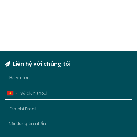
Liên hệ với chúng tôi
Vietnam
+84