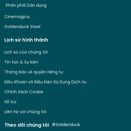
Phân phối Dân dụng
Cinemagica
Goldenduck Steel
Lịch sử hình thành
Lịch sử của chúng tôi
Tin tức & Sự kiện
Thông báo về quyền riêng tư
Điều Khoản và Điều Kiện Sử Dụng Dịch Vụ
Chính Sách Cookie
Hỗ trợ
Liên hệ với chúng tôi
Theo dõi chúng tôi
#Goldenduck