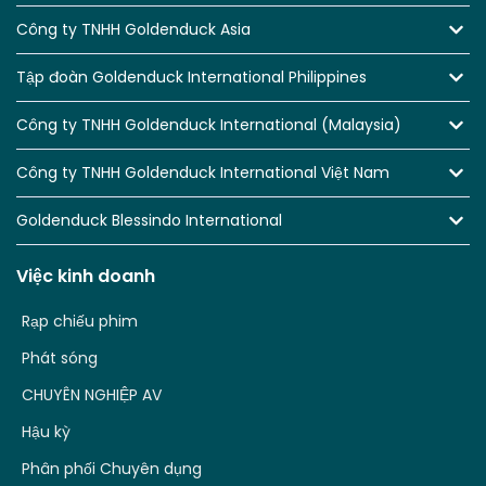
Công ty TNHH Goldenduck Asia
Tập đoàn Goldenduck International Philippines
Công ty TNHH Goldenduck International (Malaysia)
Công ty TNHH Goldenduck International Việt Nam
Goldenduck Blessindo International
Việc kinh doanh
Rạp chiếu phim
Phát sóng
CHUYÊN NGHIỆP AV
Hậu kỳ
Phân phối Chuyên dụng