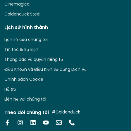
Cinemagica
Goldenduck Steel
Lịch sử hình thành
Lịch sử của chúng tôi
Tin tức & Sự kiện
Thông báo về quyền riêng tư
Điều Khoản và Điều Kiện Sử Dụng Dịch Vụ
Chính Sách Cookie
Hỗ trợ
Liên hệ với chúng tôi
Theo dõi chúng tôi
#Goldenduck