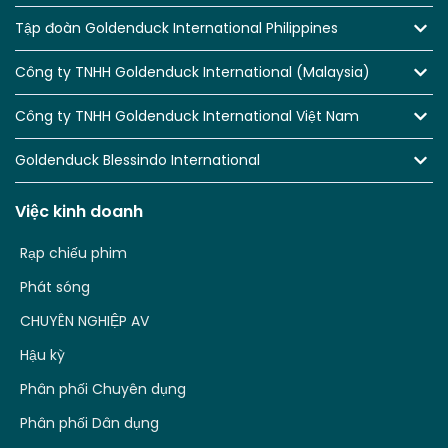
Tập đoàn Goldenduck International Philippines
Công ty TNHH Goldenduck International (Malaysia)
Công ty TNHH Goldenduck International Việt Nam
Goldenduck Blessindo International
Việc kinh doanh
Rạp chiếu phim
Phát sóng
CHUYÊN NGHIỆP AV
Hậu kỳ
Phân phối Chuyên dụng
Phân phối Dân dụng