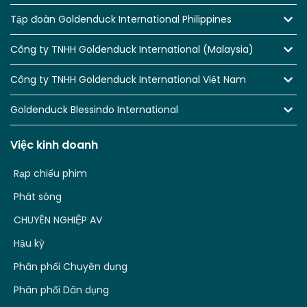
Tập đoàn Goldenduck International Philippines
Công ty TNHH Goldenduck International (Malaysia)
Công ty TNHH Goldenduck International Việt Nam
Goldenduck Blessindo International
Việc kinh doanh
Rạp chiếu phim
Phát sóng
CHUYÊN NGHIỆP AV
Hậu kỳ
Phân phối Chuyên dụng
Phân phối Dân dụng