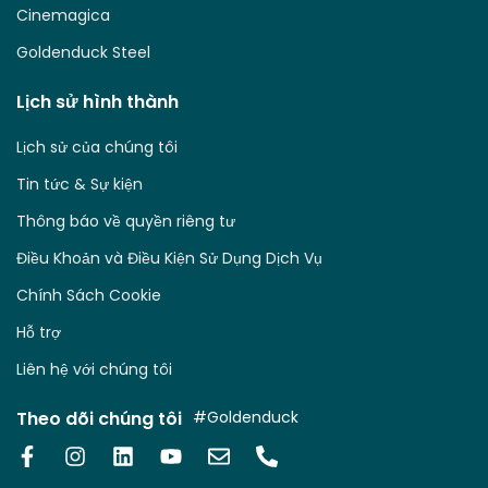
Cinemagica
Goldenduck Steel
Lịch sử hình thành
Lịch sử của chúng tôi
Tin tức & Sự kiện
Thông báo về quyền riêng tư
Điều Khoản và Điều Kiện Sử Dụng Dịch Vụ
Chính Sách Cookie
Hỗ trợ
Liên hệ với chúng tôi
Theo dõi chúng tôi
#Goldenduck