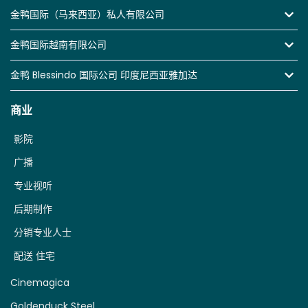
金鸭国际（马来西亚）私人有限公司
金鸭国际越南有限公司
金鸭 Blessindo 国际公司 印度尼西亚雅加达
商业
影院
广播
专业视听
后期制作
分销专业人士
配送 住宅
Cinemagica
Goldenduck Steel