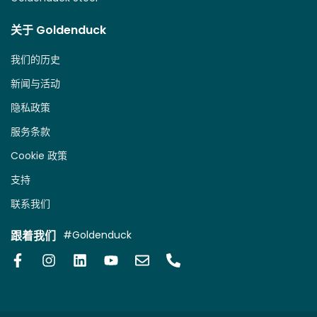
关于 Goldenduck
我们的历史
新闻与活动
隐私政策
服务条款
Cookie 政策
支持
联系我们
跟着我们
#Goldenduck