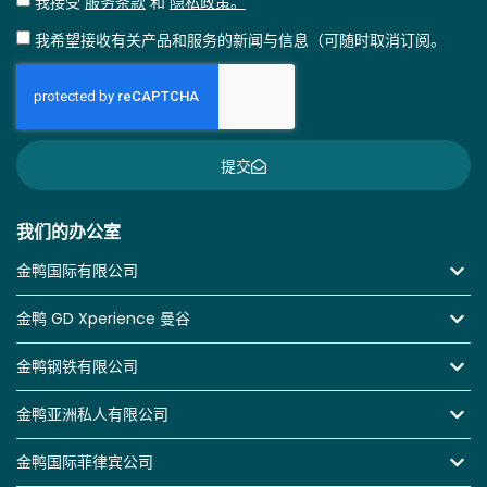
我接受
服务条款
和
隐私政策。
我希望接收有关产品和服务的新闻与信息（可随时取消订阅。
提交
我们的办公室
金鸭国际有限公司
金鸭 GD Xperience 曼谷
金鸭钢铁有限公司
金鸭亚洲私人有限公司
金鸭国际菲律宾公司