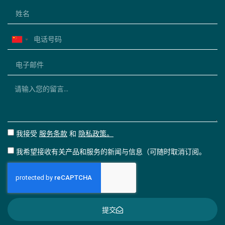
China
+86
我接受
服务条款
和
隐私政策。
我希望接收有关产品和服务的新闻与信息（可随时取消订阅。
提交