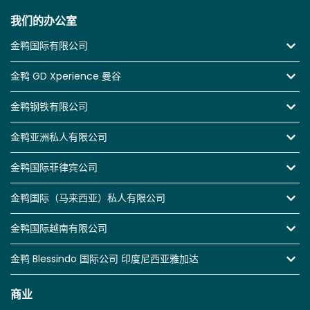
我们的办公室
金鸭国际有限公司
金鸭 GD Xperience 曼谷
金鸭钢铁有限公司
金鸭亚洲私人有限公司
金鸭国际菲律宾公司
金鸭国际（马来西亚）私人有限公司
金鸭国际越南有限公司
金鸭 Blessindo 国际公司 印度尼西亚雅加达
商业