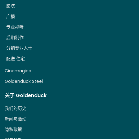
影院
广播
专业视听
后期制作
分销专业人士
配送 住宅
Cinemagica
Goldenduck Steel
关于 Goldenduck
我们的历史
新闻与活动
隐私政策