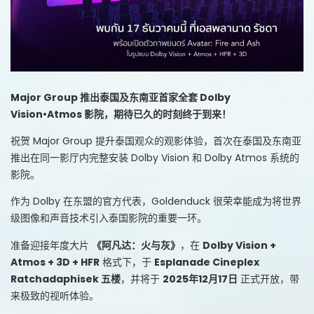
Major Group 推出泰国及东南亚首家全套 Dolby
Vision•Atmos 影院，期待已久的时刻终于到来！
祝贺 Major Group 提升泰国观众的观影体验，首次在泰国及东南亚
推出在同一影厅内完整安装 Dolby Vision 和 Dolby Atmos 系统的
影院。
作为 Dolby 在东盟的官方代表，Goldenduck 很荣幸能成为将世界
级图像和声音技术引入泰国影院的重要一环。
准备迎接年度大片
《阿凡达：火与灰》
，在
Dolby Vision +
Atmos + 3D + HFR
格式下，于
Esplanade Cineplex
Ratchadaphisek 五楼
，并将于
2025年12月17日
正式开放，带
来极致的视听体验。