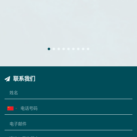
1
2
3
4
5
6
7
8
9
联系我们
China
+86