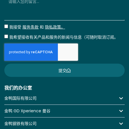
我接受
服务条款
和
隐私政策。
我希望接收有关产品和服务的新闻与信息（可随时取消订阅。
提交
我们的办公室
金鸭国际有限公司
金鸭 GD Xperience 曼谷
金鸭钢铁有限公司