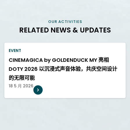
OUR ACTIVITIES
RELATED NEWS & UPDATES
EVENT
CINEMAGICA by GOLDENDUCK MY 亮相
DOTY 2026 以沉浸式声音体验，共庆空间设计
的无限可能
18 5 月 2026