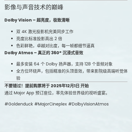
影像与声音技术的巅峰
Dolby Vision – 超亮度，极致清晰
双 4K 激光投影机完美同步工作
亮度比标准投影高出 2 倍
色彩鲜艳，卓越对比度，每一帧都细节逼真
Dolby Atmos – 真正的 360° 沉浸式音效
最多安装 64 个 Dolby 扬声器，支持 128 个音频对象
全方位环绕声，包括精准的头顶音效，带来影院级高端听觉体
验
不要错过！提前购票将于 2025年12月1日 开始
通过 Major App 预订座位，率先体验世界级的视听盛宴。
#Goldenduck #MajorCineplex #DolbyVisionAtmos