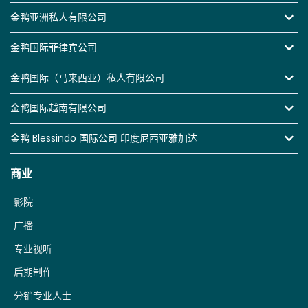
金鸭亚洲私人有限公司
金鸭国际菲律宾公司
金鸭国际（马来西亚）私人有限公司
金鸭国际越南有限公司
金鸭 Blessindo 国际公司 印度尼西亚雅加达
商业
影院
广播
专业视听
后期制作
分销专业人士