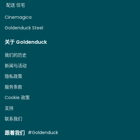
配送 住宅
Cinemagica
Goldenduck Steel
关于 Goldenduck
我们的历史
新闻与活动
隐私政策
服务条款
Cookie 政策
支持
联系我们
跟着我们
#Goldenduck