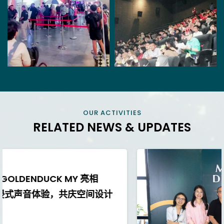
OUR ACTIVITIES
RELATED NEWS & UPDATES