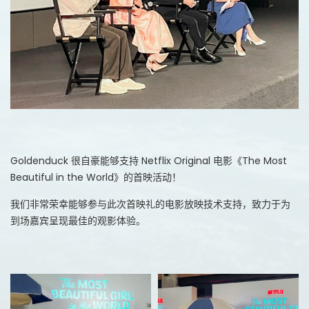
Goldenduck 很自豪能够支持 Netflix Original 电影《The Most
Beautiful in the World》的首映活动！
我们非常荣幸能够参与此次首映礼的电影放映技术支持，致力于为
到场嘉宾呈现最佳的观影体验。