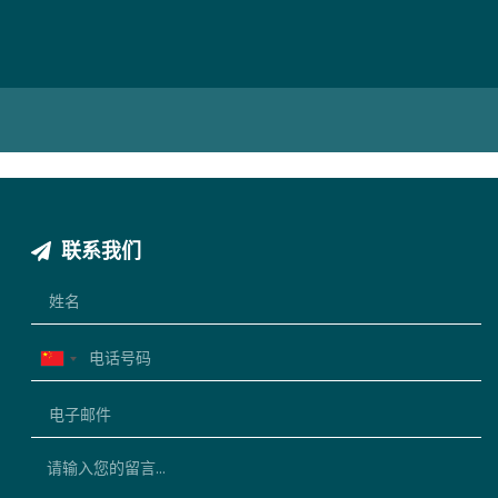
联系我们
China
+86