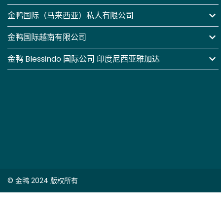
金鸭国际（马来西亚）私人有限公司
金鸭国际越南有限公司
金鸭 Blessindo 国际公司 印度尼西亚雅加达
© 金鸭 2024 版权所有