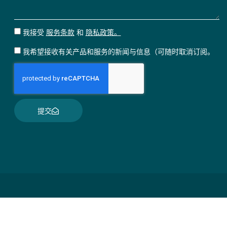
我接受
服务条款
和
隐私政策。
我希望接收有关产品和服务的新闻与信息（可随时取消订阅。
提交