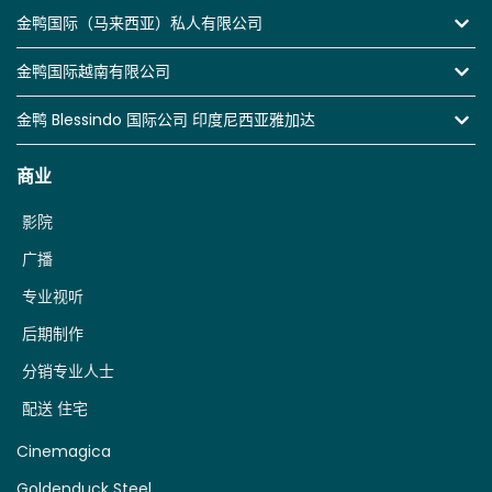
金鸭国际（马来西亚）私人有限公司
金鸭国际越南有限公司
金鸭 Blessindo 国际公司 印度尼西亚雅加达
商业
影院
广播
专业视听
后期制作
分销专业人士
配送 住宅
Cinemagica
Goldenduck Steel