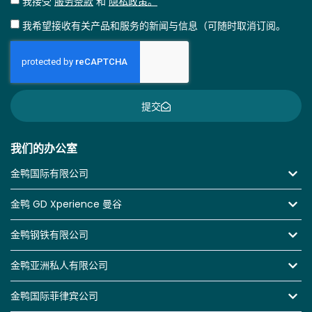
我接受
服务条款
和
隐私政策。
我希望接收有关产品和服务的新闻与信息（可随时取消订阅。
提交
我们的办公室
金鸭国际有限公司
金鸭 GD Xperience 曼谷
金鸭钢铁有限公司
金鸭亚洲私人有限公司
金鸭国际菲律宾公司