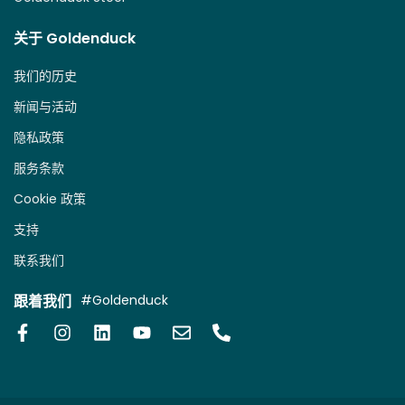
关于 Goldenduck
我们的历史
新闻与活动
隐私政策
服务条款
Cookie 政策
支持
联系我们
跟着我们
#Goldenduck